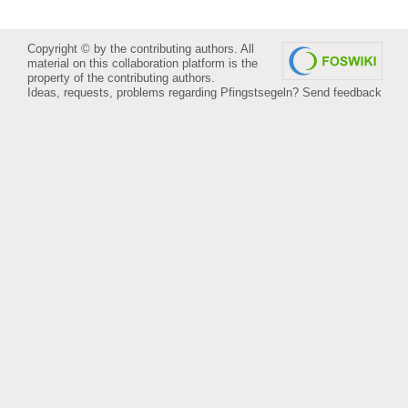
Copyright © by the contributing authors. All
material on this collaboration platform is the
property of the contributing authors.
Ideas, requests, problems regarding Pfingstsegeln?
Send feedback